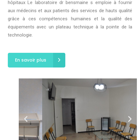
hôpitaux Le laboratoire dr bensmaine s emploie à fournir
aux médecins et aux patients des services de hauts qualité
grâce à ces compétences humaines et la qualité des
équipements avec un plateau technique à la pointe de la
technologie.
En savoir plus