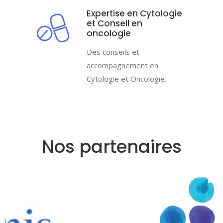
Expertise en Cytologie
et Conseil en
oncologie
Des conseils et
accompagnement en
Cytologie et Oncologie.
Nos partenaires