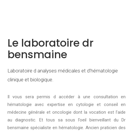
Le laboratoire dr
bensmaine
Laboratoire d analyses médicales et d’hématologie
clinique et biologique.
Il vous sera permis d accéder à une consultation en
hématologie avec expertise en cytologie et conseil en
médecine générale et oncologie dont la vocation est l’aide
au diagnostic. Et tous sa sous l’oeil bienveillant du Dr
bensmaine spécialiste en hématologie. Ancien praticien des