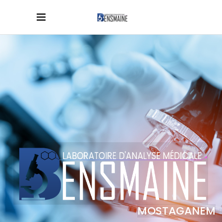
MOSTAGANEM