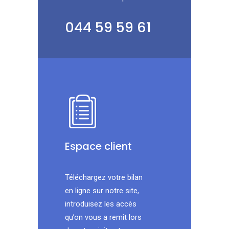
044 59 59 61
Espace client
Téléchargez votre bilan
en ligne sur notre site,
introduisez les accès
qu’on vous a remit lors