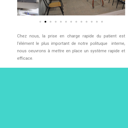
Chez nous, la prise en charge rapide du patient est
l’élément le plus important de notre polituque interne,
nous oeuvrons à mettre en place un système rapide et
efficace.