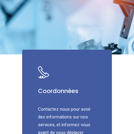
Coordonnées
Contactez nous pour avoir
des informations sur nos
services, et informez vous
avant de vous déplacer.