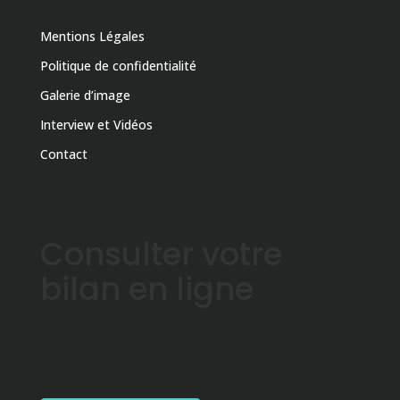
Mentions Légales
Politique de confidentialité
Galerie d’image
Interview et Vidéos
Contact
Consulter votre
bilan en ligne