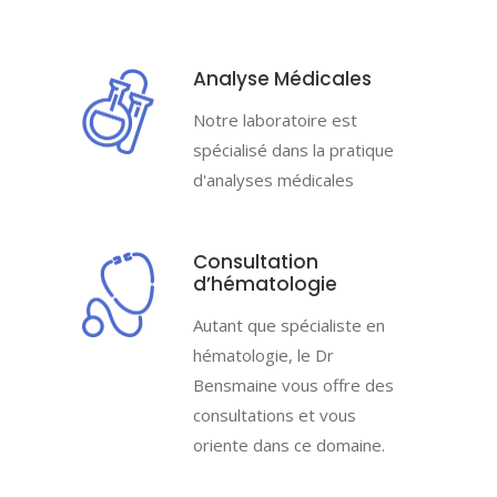
Analyse Médicales
Notre laboratoire est
spécialisé dans la pratique
d'analyses médicales
Consultation
d’hématologie
Autant que spécialiste en
hématologie, le Dr
Bensmaine vous offre des
consultations et vous
oriente dans ce domaine.