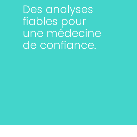
Des analyses
fiables pour
une médecine
de confiance.