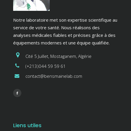
Notre laboratoire met son expertise scientifique au
service de votre santé. Nous réalisons des
analyses médicales fiables et précises grâce à des
équipements modernes et une équipe qualifiée.
Cité 5 Juillet, Mostaganem, Algérie
(+213)044 59 59 61
contact@bensmainelab.com
Liens utiles