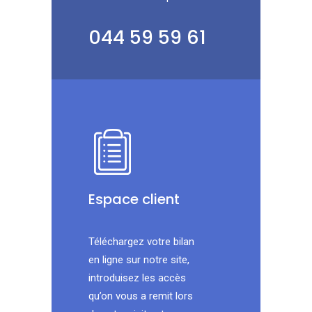
044 59 59 61
Espace client
Téléchargez votre bilan
en ligne sur notre site,
introduisez les accès
qu’on vous a remit lors