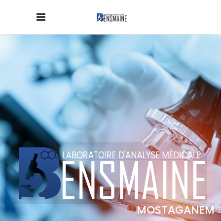
MOSTAGANEM