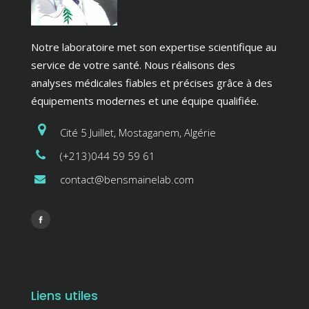
Notre laboratoire met son expertise scientifique au
service de votre santé. Nous réalisons des
analyses médicales fiables et précises grâce à des
équipements modernes et une équipe qualifiée.
Cité 5 Juillet, Mostaganem, Algérie
(+213)044 59 59 61
contact@bensmainelab.com
Liens utiles