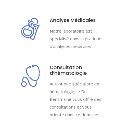
Analyse Médicales
Notre laboratoire est
spécialisé dans la pratique
d'analyses médicales
Consultation
d’hématologie
Autant que spécialiste en
hématologie, le Dr
Bensmaine vous offre des
consultations et vous
oriente dans ce domaine.