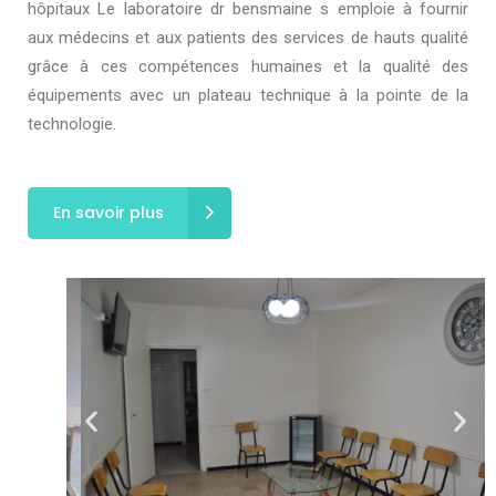
hôpitaux Le laboratoire dr bensmaine s emploie à fournir
aux médecins et aux patients des services de hauts qualité
grâce à ces compétences humaines et la qualité des
équipements avec un plateau technique à la pointe de la
technologie.
En savoir plus