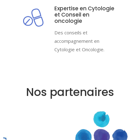
Expertise en Cytologie
et Conseil en
oncologie
Des conseils et
accompagnement en
Cytologie et Oncologie.
Nos partenaires