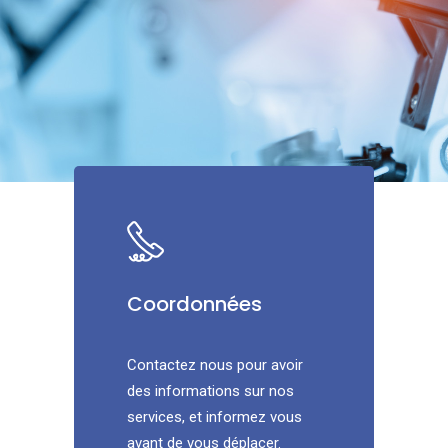
Coordonnées
Contactez nous pour avoir
des informations sur nos
services, et informez vous
avant de vous déplacer.