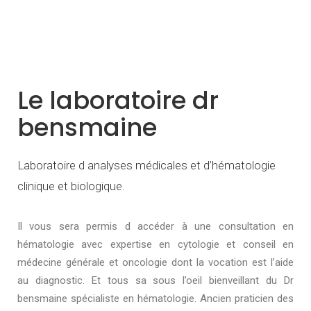
Le laboratoire dr
bensmaine
Laboratoire d analyses médicales et d’hématologie
clinique et biologique.
Il vous sera permis d accéder à une consultation en
hématologie avec expertise en cytologie et conseil en
médecine générale et oncologie dont la vocation est l’aide
au diagnostic. Et tous sa sous l’oeil bienveillant du Dr
bensmaine spécialiste en hématologie. Ancien praticien des