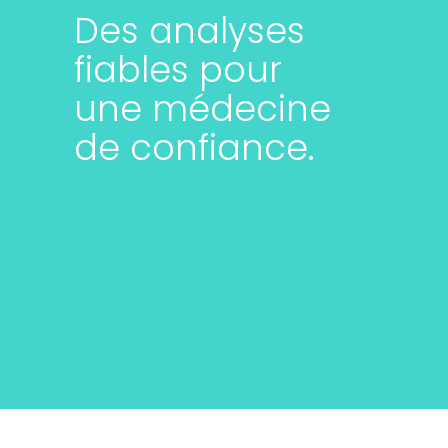
Des analyses
fiables pour
une médecine
de confiance.