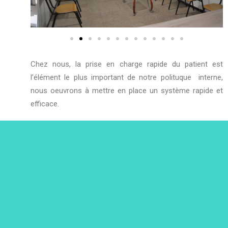
Chez nous, la prise en charge rapide du patient est
l’élément le plus important de notre polituque interne,
nous oeuvrons à mettre en place un système rapide et
efficace.