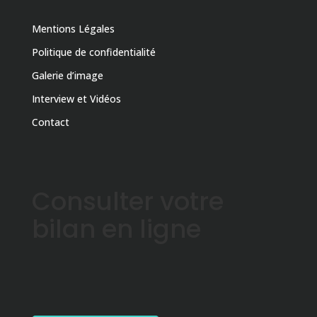
Mentions Légales
Politique de confidentialité
Galerie d’image
Interview et Vidéos
Contact
Consulter votre
bilan en ligne